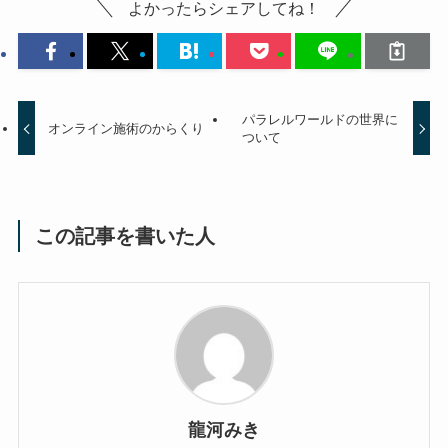
よかったらシェアしてね！
パラレルワールドの世界に
オンライン施術のからくり
ついて
この記事を書いた人
龍河みき