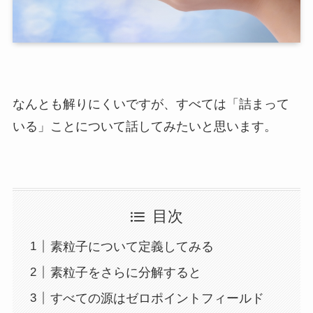
なんとも解りにくいですが、すべては「詰まって
いる」ことについて話してみたいと思います。
目次
素粒子について定義してみる
素粒子をさらに分解すると
すべての源はゼロポイントフィールド