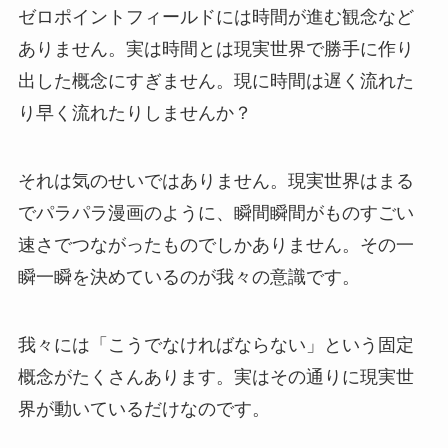
ゼロポイントフィールドには時間が進む観念など
ありません。実は時間とは現実世界で勝手に作り
出した概念にすぎません。現に時間は遅く流れた
り早く流れたりしませんか？
それは気のせいではありません。現実世界はまる
でパラパラ漫画のように、瞬間瞬間がものすごい
速さでつながったものでしかありません。その一
瞬一瞬を決めているのが我々の意識です。
我々には「こうでなければならない」という固定
概念がたくさんあります。実はその通りに現実世
界が動いているだけなのです。