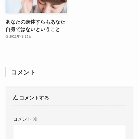
あなたの身体すらもあなた
自身ではないということ
2021年4月12日
コメント
コメントする
コメント
※