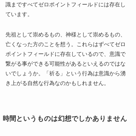
識まですべてゼロポイントフィールドには存在し
ています。
先祖として崇めるもの、神様として崇めるもの、
亡くなった方のことを想う。これらはずべてゼロ
ポイントフィールドに存在しているので、意識で
繋がる事ができる可能性があるといえるのではな
いでしょうか。「祈る」という行為は意識から湧
き上がる自然な行為なのかもしれません。
時間というものは幻想でしかありません