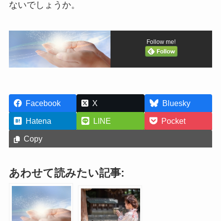
ないでしょうか。
Follow me!
Facebook
X
Bluesky
Hatena
LINE
Pocket
Copy
あわせて読みたい記事: