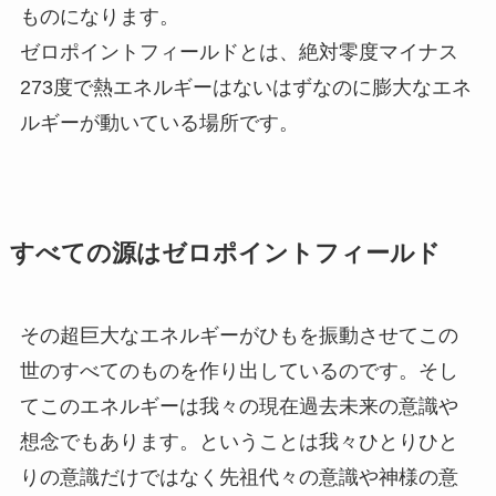
ものになります。
ゼロポイントフィールドとは、絶対零度マイナス
273度で熱エネルギーはないはずなのに膨大なエネ
ルギーが動いている場所です。
すべての源はゼロポイントフィールド
その超巨大なエネルギーがひもを振動させてこの
世のすべてのものを作り出しているのです。そし
てこのエネルギーは我々の現在過去未来の意識や
想念でもあります。ということは我々ひとりひと
りの意識だけではなく先祖代々の意識や神様の意