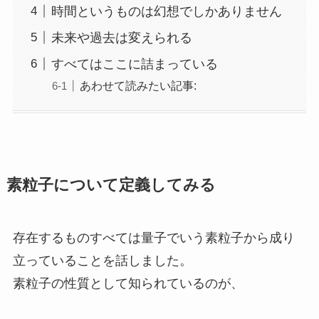
時間というものは幻想でしかありません
未来や過去は変えられる
すべてはここに詰まっている
あわせて読みたい記事:
素粒子について定義してみる
存在するものすべては量子でいう素粒子から成り
立っていることを話しました。
素粒子の性質として知られているのが、