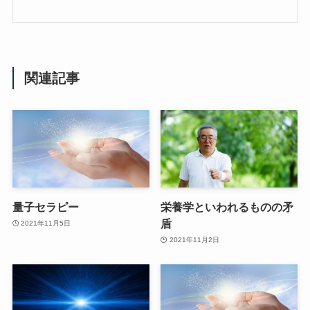
関連記事
量子セラピー
栄養学といわれるものの矛
盾
2021年11月5日
2021年11月2日