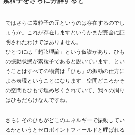
素粒子をさらに分解すると
ではさらに素粒子の元というのは存在するのでし
ょうか。これが存在しますというかまだ完全に証
明されたわけではありません。
ひとつには「超弦理論」という仮説があり、ひも
の振動状態が素粒子であると説いています。とい
うことはすべての物質は「ひも」の振動の仕方に
よる表現ということになります。空間どころかそ
の空間もひもで埋め尽くされていて、我々の周り
はひもだらけなんですね。
さらにそのひもがどこのエネルギーで振動してい
るかというとゼロポイントフィールドと呼ばれる