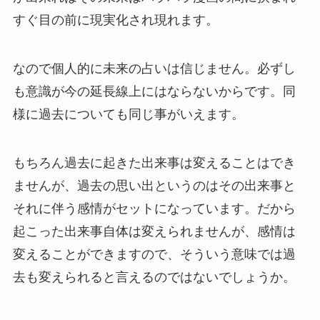
すぐ目の前に現実化され現れます。
なので個人的に未来の占いは信じません。必ずし
も意識が今の延長線上にはならないからです。同
様に過去についても同じ事がいえます。
もちろん過去に起きた出来事は変えることはでき
ませんが、過去の思い出というのはその出来事と
それに伴う感情がセットになっています。だから
起こった出来事自体は変えられませんが、感情は
変えることができますので、そういう意味では過
去も変えられると言えるのではないでしょうか。