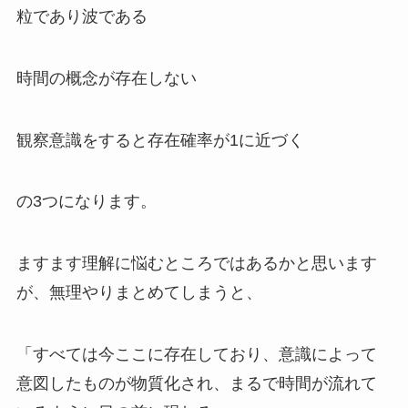
粒であり波である
時間の概念が存在しない
観察意識をすると存在確率が1に近づく
の3つになります。
ますます理解に悩むところではあるかと思います
が、無理やりまとめてしまうと、
「すべては今ここに存在しており、意識によって
意図したものが物質化され、まるで時間が流れて