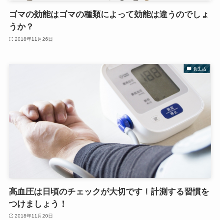
ゴマの効能はゴマの種類によって効能は違うのでしょ
うか？
2018年11月26日
食生活
高血圧は日頃のチェックが大切です！計測する習慣を
つけましょう！
2018年11月20日