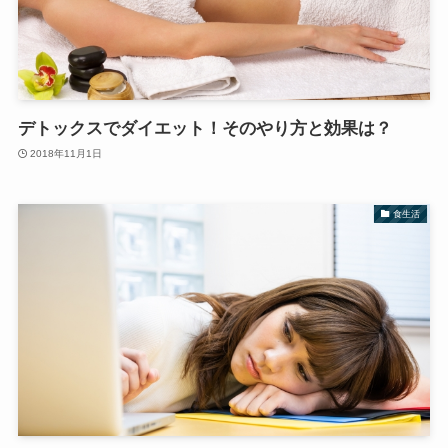
デトックスでダイエット！そのやり方と効果は？
2018年11月1日
食生活