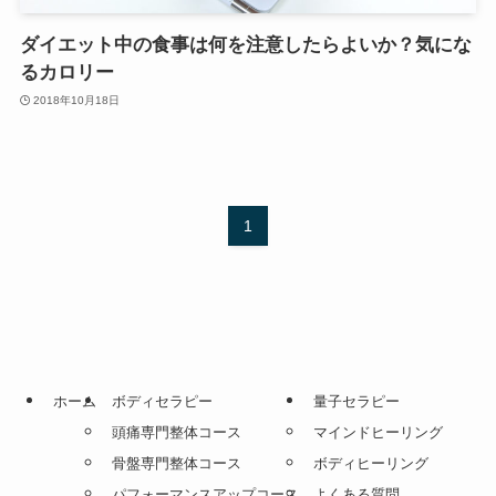
ダイエット中の食事は何を注意したらよいか？気にな
るカロリー
2018年10月18日
1
ホーム
ボディセラピー
量子セラピー
頭痛専門整体コース
マインドヒーリング
骨盤専門整体コース
ボディヒーリング
パフォーマンスアップコース
よくある質問