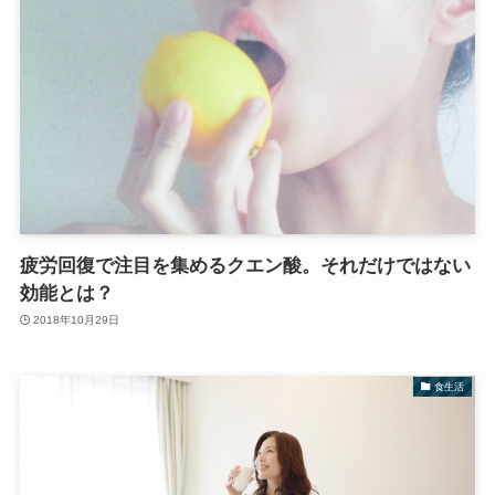
疲労回復で注目を集めるクエン酸。それだけではない
効能とは？
2018年10月29日
食生活