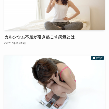
カルシウム不足が引き起こす病気とは
2018年10月19日
食生活