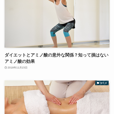
ダイエットとアミノ酸の意外な関係？知って損はない
アミノ酸の効果
2018年11月15日
食生活