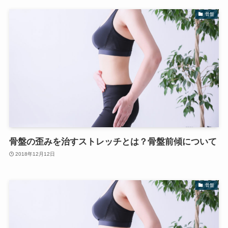
骨盤
骨盤の歪みを治すストレッチとは？骨盤前傾について
2018年12月12日
骨盤