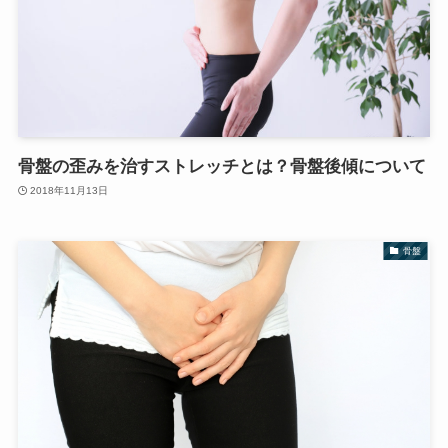
骨盤の歪みを治すストレッチとは？骨盤後傾について
2018年11月13日
骨盤