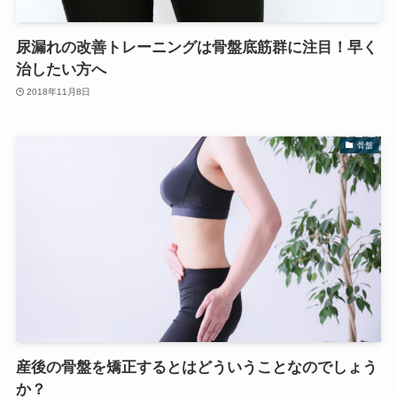
尿漏れの改善トレーニングは骨盤底筋群に注目！早く
治したい方へ
2018年11月8日
骨盤
産後の骨盤を矯正するとはどういうことなのでしょう
か？