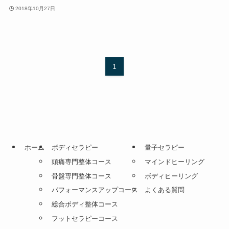
2018年10月27日
1
ホーム
ボディセラピー
量子セラピー
頭痛専門整体コース
マインドヒーリング
骨盤専門整体コース
ボディヒーリング
パフォーマンスアップコース
よくある質問
総合ボディ整体コース
フットセラピーコース