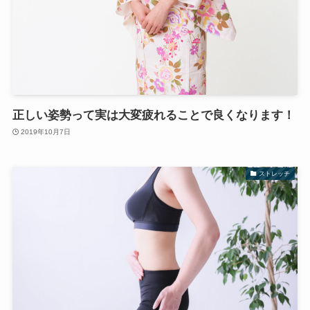
正しい姿勢って実は大変疲れることで良くなります！
2019年10月7日
ストレッチ