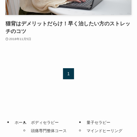
猫背はデメリットだらけ！早く治したい方のストレッ
チのコツ
2018年11月5日
1
ホーム
ボディセラピー
量子セラピー
頭痛専門整体コース
マインドヒーリング