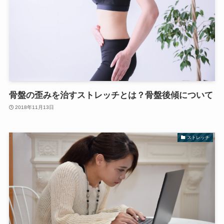
骨盤の歪みを治すストレッチとは？骨盤後傾について
2018年11月13日
ストレッチ