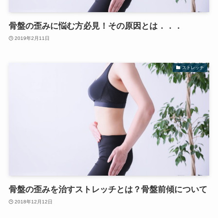
骨盤の歪みに悩む方必見！その原因とは．．．
2019年2月11日
ストレッチ
骨盤の歪みを治すストレッチとは？骨盤前傾について
2018年12月12日