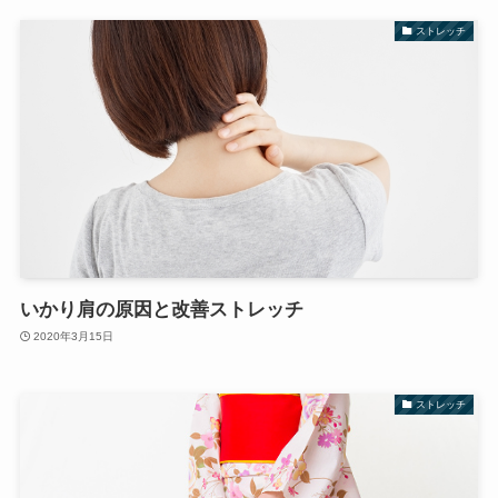
ストレッチ
いかり肩の原因と改善ストレッチ
2020年3月15日
ストレッチ